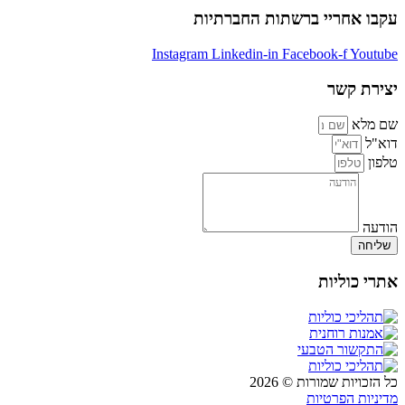
עקבו אחריי ברשתות החברתיות
Instagram
Linkedin-in
Facebook-f
Youtube
יצירת קשר
שם מלא
דוא"ל
טלפון
הודעה
שליחה
אתרי כוליות
כל הזכויות שמורות © 2026
מדיניות הפרטיות